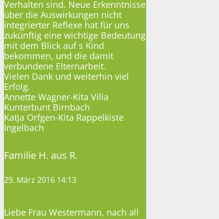
Verhalten sind. Neue Erkenntnisse
über die Auswirkungen nicht
integrierter Reflexe hat für uns
zukünftig eine wichtige Bedeutung
mit dem Blick auf s Kind
bekommen, und die damit
verbundene Elternarbeit.
Vielen Dank und weiterhin viel
Erfolg.
Annette Wagner-Kita Villa
Kunterbunt Birnbach
Katja Orfgen-Kita Rappelkiste
Ingelbach
Familie H. aus R.
29. März 2016 14:13
Liebe Frau Westermann, nach all