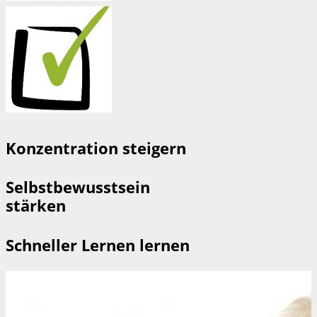
Konzentration steigern
Selbstbewusstsein
stärken
Schneller Lernen lernen