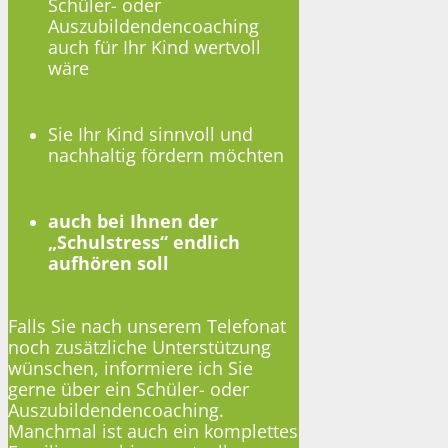
Schüler- oder
Auszubildendencoaching
auch für Ihr Kind wertvoll
wäre
Sie Ihr Kind sinnvoll und
nachhaltig fördern möchten
auch bei Ihnen der
„Schulstress“ endlich
aufhören soll
Falls Sie nach unserem Telefonat
noch zusätzliche Unterstützung
wünschen, informiere ich Sie
gerne über ein Schüler- oder
Auszubildendencoaching.
Manchmal ist auch ein komplettes