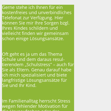
Gerne stehe ich Ihnen für ein
kostenfreies und unverbindliches
Telefonat zur Verfügung. Hier
können Sie mir Ihre Sorgen bzgl.
Ihres Kindes schildern und
vielleicht finden wir gemeinsam
schon einige Lösungsansätze.
Oft geht es ja um das Thema
Schule und dem daraus resul-
tierendem „Schulstress“ – auch für
Sie als Eltern. Genau darauf habe
ich mich spezialisiert und biete
langfristige Lösungsansätze für
Sie und Ihr Kind.
Im Familienalltag herrscht Stress
wegen fehlender Motivation für