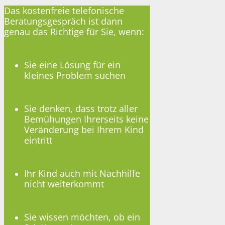
Das kostenfreie telefonische
Beratungsgespräch ist dann
genau das Richtige für Sie, wenn:
Sie eine Lösung für ein
kleines Problem suchen
Sie denken, dass trotz aller
Bemühungen Ihrerseits keine
Veränderung bei Ihrem Kind
eintritt
Ihr Kind auch mit Nachhilfe
nicht weiterkommt
Sie wissen möchten, ob ein