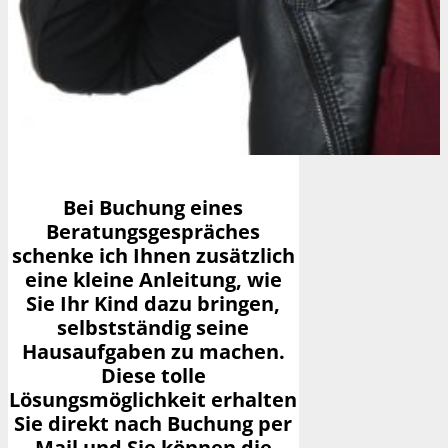
Bei Buchung eines
Beratungsgespräches
schenke ich Ihnen zusätzlich
eine kleine Anleitung, wie
Sie Ihr Kind dazu bringen,
selbstständig seine
Hausaufgaben zu machen.
Diese tolle
Lösungsmöglichkeit erhalten
Sie direkt nach Buchung per
Mail und Sie können die