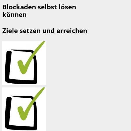
Blockaden selbst lösen
können
Ziele setzen und erreichen