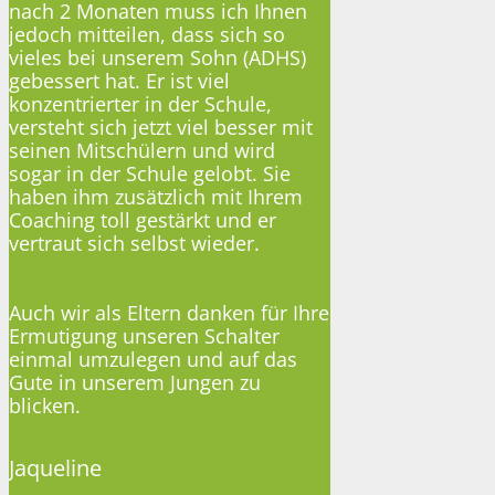
nach 2 Monaten muss ich Ihnen
jedoch mitteilen, dass sich so
vieles bei unserem Sohn (ADHS)
gebessert hat. Er ist viel
konzentrierter in der Schule,
versteht sich jetzt viel besser mit
seinen Mitschülern und wird
sogar in der Schule gelobt. Sie
haben ihm zusätzlich mit Ihrem
Coaching toll gestärkt und er
vertraut sich selbst wieder.
Auch wir als Eltern danken für Ihre
Ermutigung unseren Schalter
einmal umzulegen und auf das
Gute in unserem Jungen zu
blicken.
Jaqueline