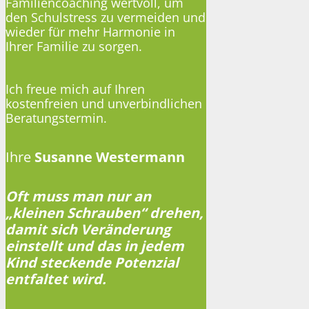
Familiencoaching wertvoll, um
den Schulstress zu vermeiden und
wieder für mehr Harmonie in
Ihrer Familie zu sorgen.
Ich freue mich auf Ihren
kostenfreien und unverbindlichen
Beratungstermin.
Ihre
Susanne Westermann
Oft muss man nur an
„kleinen Schrauben“ drehen,
damit sich Veränderung
einstellt und das in jedem
Kind steckende Potenzial
entfaltet wird.