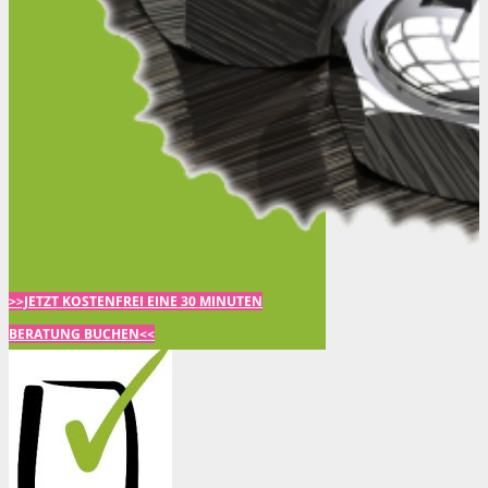
>>JETZT KOSTENFREI EINE 30 MINUTEN
BERATUNG BUCHEN<<