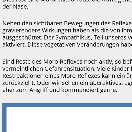
der Nase.
Neben den sichtbaren Bewegungen des Reflexes 
gravierendere Wirkungen haben als die von ih
ausgeschüttet. Der Sympathikus, Teil unseres v
aktiviert. Diese vegetativen Veränderungen ha
Sind Reste des Moro-Reflexes noch aktiv, so befi
vermeintlichen Gefahrensituation. Viele Kinder f
Restreaktionen eines Moro-Reflexes kann ein äng
zurückzieht. Oder wir sehen ein überaktives, ag
eher zum Angriff und kommandiert gerne.