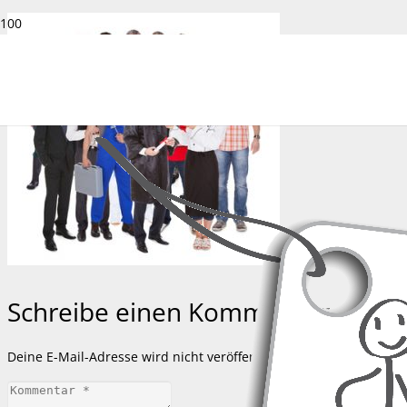
Schreibe einen Kommentar
Deine E-Mail-Adresse wird nicht veröffentlicht.
Erforderliche Feld