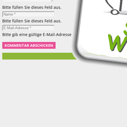
Bitte füllen Sie dieses Feld aus.
Bitte füllen Sie dieses Feld aus.
Bitte gib eine gültige E-Mail-Adresse ein.
KOMMENTAR ABSCHICKEN
© 2017 Su