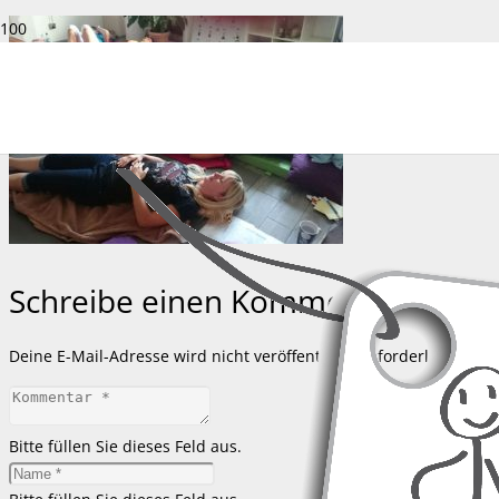
Schreibe einen Kommentar
Deine E-Mail-Adresse wird nicht veröffentlicht.
Erforderliche Feld
Bitte füllen Sie dieses Feld aus.