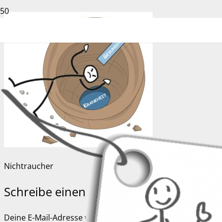
Nichtraucher
Schreibe einen Kommentar
Deine E-Mail-Adresse wird nicht veröffentlicht.