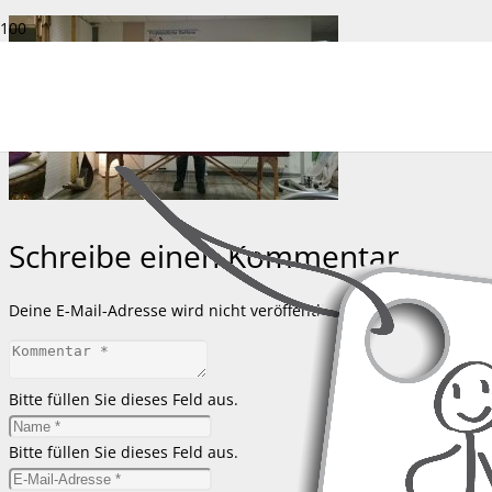
Schreibe einen Kommentar
Deine E-Mail-Adresse wird nicht veröffentlicht.
Erforderliche Feld
Bitte füllen Sie dieses Feld aus.
Bitte füllen Sie dieses Feld aus.