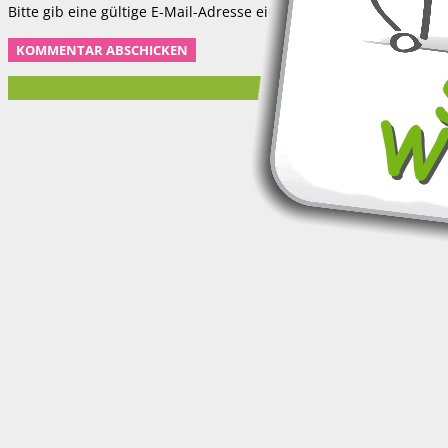
Bitte gib eine gültige E-Mail-Adresse ein.
KOMMENTAR ABSCHICKEN
© 2017 Su